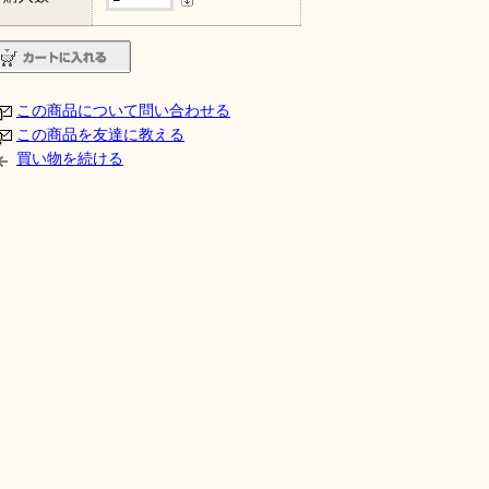
この商品について問い合わせる
この商品を友達に教える
買い物を続ける