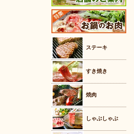
ステーキ
すき焼き
焼肉
しゃぶしゃぶ