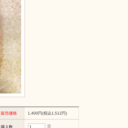
販売価格
1,400円(税込1,512円)
購入数