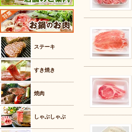
ステーキ
すき焼き
焼肉
しゃぶしゃぶ