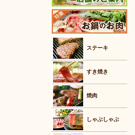
ステーキ
すき焼き
焼肉
しゃぶしゃぶ