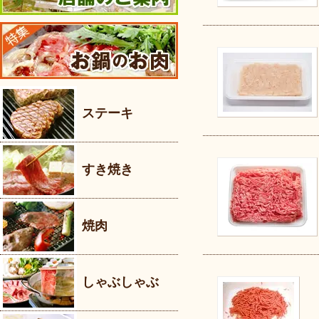
ステーキ
すき焼き
焼肉
しゃぶしゃぶ